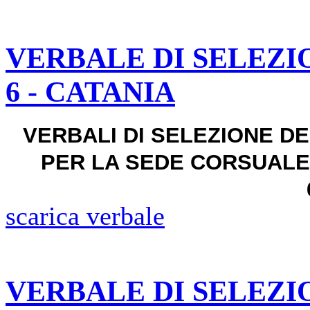
VERBALE DI SELEZI
6 - CATANIA
VERBALI DI SELEZIONE 
PER LA SEDE CORSUALE 
scarica verbale
VERBALE DI SELEZI