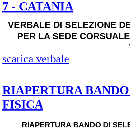
7 - CATANIA
VERBALE DI SELEZIONE 
PER LA SEDE CORSUALE 
scarica verbale
RIAPERTURA BANDO
FISICA
RIAPERTURA BANDO DI SEL