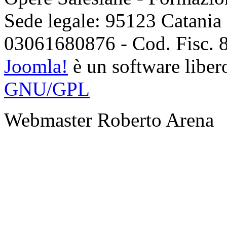
Sede legale: 95123 Catania -
03061680876 - Cod. Fisc.
Joomla!
è un software libero
GNU/GPL
Webmaster Roberto Arena