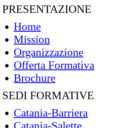
PRESENTAZIONE
Home
Mission
Organizzazione
Offerta Formativa
Brochure
SEDI FORMATIVE
Catania-Barriera
Catania-Salette