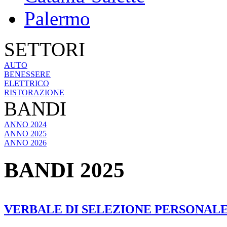
Palermo
SETTORI
AUTO
BENESSERE
ELETTRICO
RISTORAZIONE
BANDI
ANNO 2024
ANNO 2025
ANNO 2026
BANDI 2025
VERBALE DI SELEZIONE PERSONALE