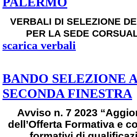
PALERMO
VERBALI DI SELEZIONE 
PER LA SEDE CORSUALE
scarica verbali
BANDO SELEZIONE AL
SECONDA FINESTRA
Avviso n. 7 2023 “Aggi
dell’Offerta Formativa e co
formativi di qualifica