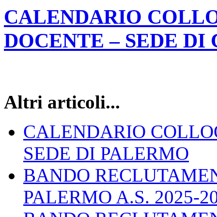
CALENDARIO COLLO
DOCENTE – SEDE DI
Altri articoli...
CALENDARIO COLLO
SEDE DI PALERMO
BANDO RECLUTAMEN
PALERMO A.S. 2025-2