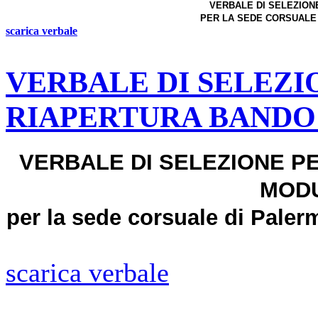
VERBALE DI SELEZIO
PER LA SEDE CORSUALE 
scarica verbale
VERBALE DI SELEZI
RIAPERTURA BANDO
VERBALE DI SELEZIONE P
MODU
per la sede corsuale di Palermo
scarica verbale