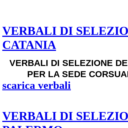
VERBALI DI SELEZI
CATANIA
VERBALI DI SELEZIONE 
PER LA SEDE CORSUALE
scarica verbali
VERBALI DI SELEZI