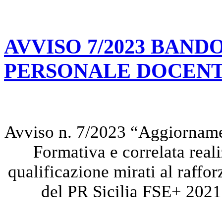
AVVISO 7/2023 BAN
PERSONALE DOCEN
Avviso n. 7/2023 “Aggiorname
Formativa e correlata reali
qualificazione mirati al raffor
del PR Sicilia FSE+ 202